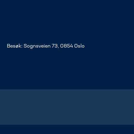
Besøk: Sognsveien 73, 0854 Oslo