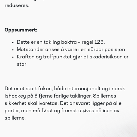
reduseres.
Oppsummert:
Dette er en takling bakfra – regel 123.
Motstander anses å være i en sårbar posisjon
Kraften og treffpunktet gjør at skaderisikoen er
stor
Det er et stort fokus, både internasjonalt og i norsk
ishockey på å fjerne farlige taklinger. Spillernes
sikkerhet skal ivaretas. Det ansvaret ligger på alle
parter, men må først og fremst utøves på isen av
spillerne.