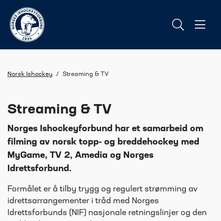
Norsk Ishockey
/
Streaming & TV
Streaming & TV
Norges Ishockeyforbund har et samarbeid om
filming av norsk topp- og breddehockey med
MyGame, TV 2, Amedia og Norges
Idrettsforbund.
Formålet er å tilby trygg og regulert strømming av
idrettsarrangementer i tråd med Norges
Idrettsforbunds (NIF) nasjonale retningslinjer og den