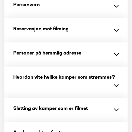
Personvern
Reservasjon mot filming
Personer på hemmlig adresse
Hvordan vite hvilke kamper som strømmes?
Sletting av kamper som er filmet