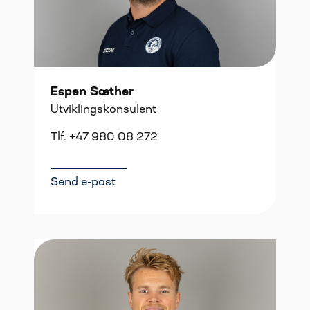
Espen Sæther
Utviklingskonsulent
Tlf. +47 980 08 272
Send e-post