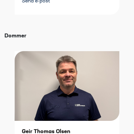
Send e-post
Dommer
Geir Thomas Olsen