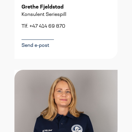
Grethe Fjeldstad
Konsulent Seriespill
Tlf. +47 414 69 870
Send e-post