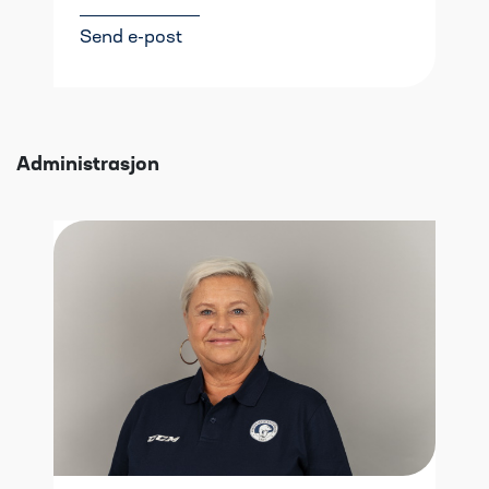
Send e-post
Administrasjon