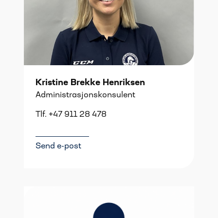
Kristine Brekke Henriksen
Administrasjonskonsulent
Tlf. +47 911 28 478
Send e-post