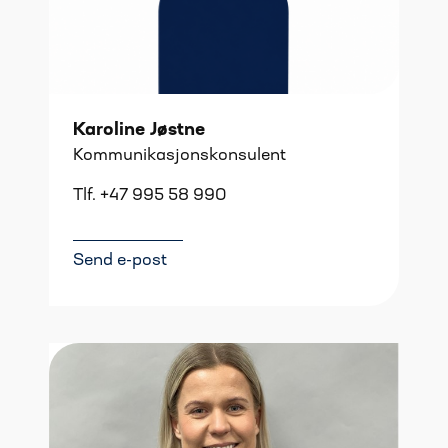
Karoline Jøstne
Kommunikasjonskonsulent
Tlf. +47 995 58 990
Send e-post