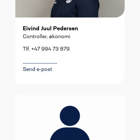
Eivind Juul Pedersen
Controller, økonomi
Tlf. +47 994 73 879
Send e-post