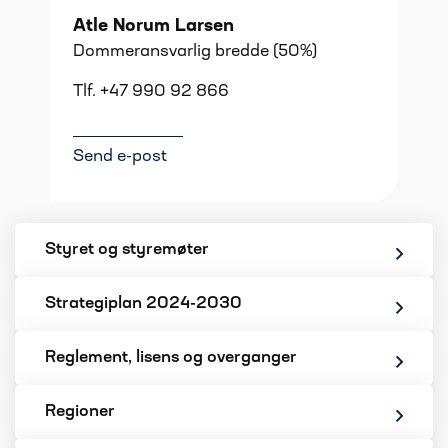
Atle Norum Larsen
Dommeransvarlig bredde (50%)
Tlf. +47 990 92 866
Send e-post
Styret og styremøter
Strategiplan 2024-2030
Reglement, lisens og overganger
Regioner