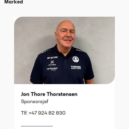
Marked
Jon Thore Thorstensen
Sponsorsjef
Tlf. +47 924 82 830