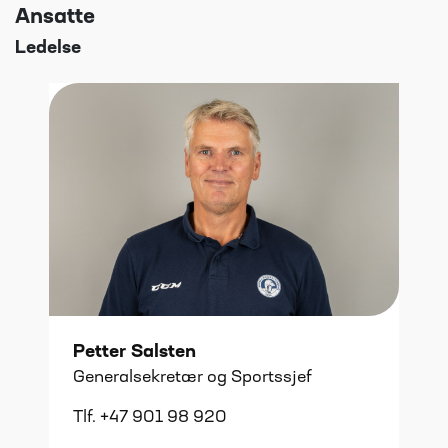
Ansatte
Ledelse
Petter Salsten
Generalsekretær og Sportssjef
Tlf. +47 901 98 920