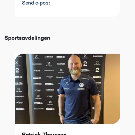
Send e-post
Sportsavdelingen