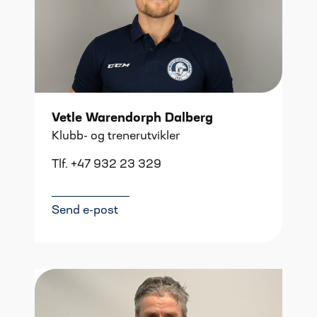
Vetle Warendorph Dalberg
Klubb- og trenerutvikler
Tlf. +47 932 23 329
Send e-post