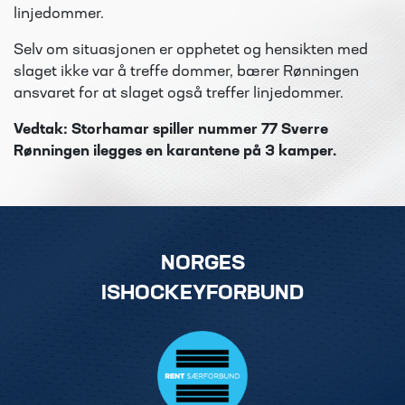
linjedommer.
Selv om situasjonen er opphetet og hensikten med
slaget ikke var å treffe dommer, bærer Rønningen
ansvaret for at slaget også treffer linjedommer.
Vedtak: Storhamar spiller nummer 77 Sverre
Rønningen ilegges en karantene
på 3 kamper.
NORGES
ISHOCKEYFORBUND