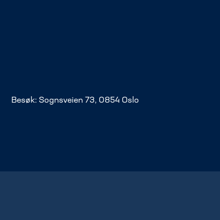
Besøk: Sognsveien 73, 0854 Oslo