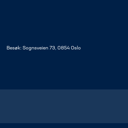
Besøk: Sognsveien 73, 0854 Oslo