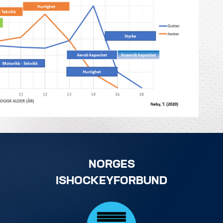
NORGES
ISHOCKEYFORBUND