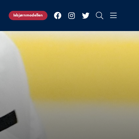
Isbjørnmodellen