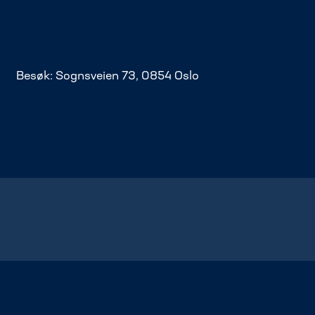
Besøk: Sognsveien 73, 0854 Oslo