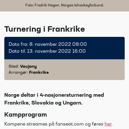
Foto: Fredrik Hagen, Norges Ishockeyforbund.
Turnering i Frankrike
Dato fra: 8. november 2022 08:00
Dato til: 13. november 2022 16:00
Sted:
Vaujany
Arrangør:
Frankrike
Norge deltar i 4-nasjonersturnering med
Frankrike, Slovakia og Ungarn.
Kampprogram
Kampene streames på fanseat.com og føres
her
.