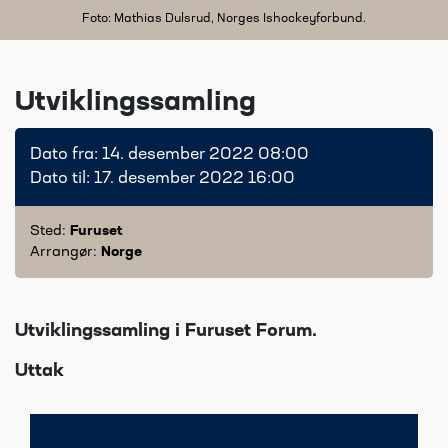
Foto: Mathias Dulsrud, Norges Ishockeyforbund.
Utviklingssamling
Dato fra: 14. desember 2022 08:00
Dato til: 17. desember 2022 16:00
Sted:
Furuset
Arrangør:
Norge
Utviklingssamling i Furuset Forum.
Uttak