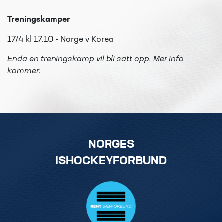
Treningskamper
17/4 kl 17.10 - Norge v Korea
Enda en treningskamp vil bli satt opp. Mer info
kommer.
NORGES
ISHOCKEYFORBUND