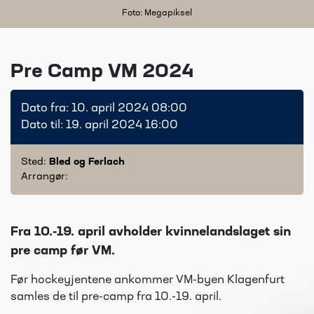
Foto: Megapiksel
Pre Camp VM 2024
Dato fra: 10. april 2024 08:00
Dato til: 19. april 2024 16:00
Sted:
Bled og Ferlach
Arrangør:
Fra 10.-19. april avholder kvinnelandslaget sin
pre camp før VM.
Før hockeyjentene ankommer VM-byen Klagenfurt
samles de til pre-camp fra 10.-19. april.