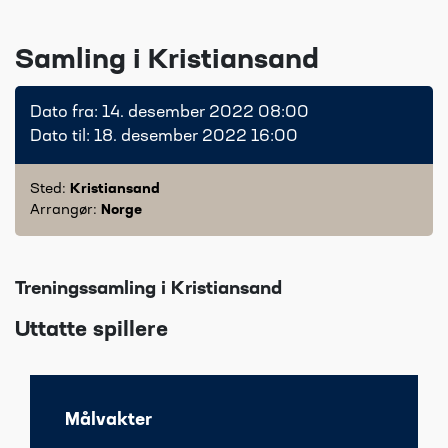
Samling i Kristiansand
Dato fra: 14. desember 2022 08:00
Dato til: 18. desember 2022 16:00
Sted:
Kristiansand
Arrangør:
Norge
Treningssamling i Kristiansand
Uttatte spillere
Målvakter