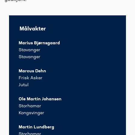
Målvakter
Marius Bjørnsgaard
Stavanger
Stavanger
Marcus Dehn
Frisk Asker
Jutul
Ole Martin Johansen
Storhamar
Kongsvinger
Martin Lundberg
Storhamar