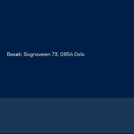
Besøk: Sognsveien 73, 0854 Oslo