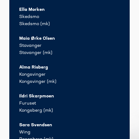
Ella Morken
Skedsmo
Skedsmo (mk)
Maia Ørke Olsen
Stavanger
Stavanger (mk)
Alma Risberg
Kongsvinger
Kongsvinger (mk)
Ildri Skarpmoen
Furuset
Kongsberg (mk)
Sara Svendsen
Wing