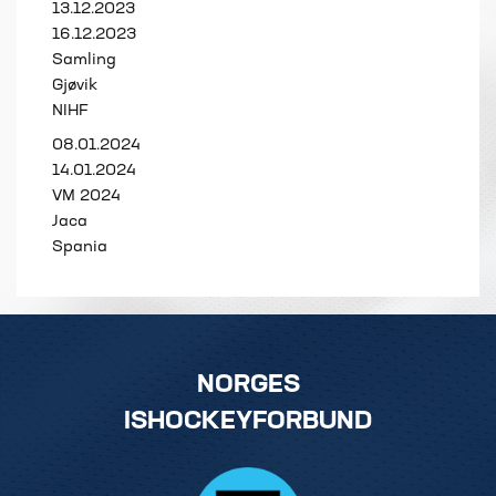
13.12.2023
16.12.2023
Samling
Gjøvik
NIHF
08.01.2024
14.01.2024
VM 2024
Jaca
Spania
NORGES
ISHOCKEYFORBUND