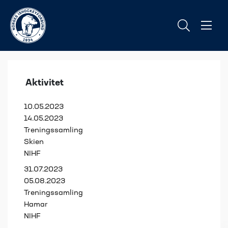
Aktivitet
10.05.2023
14.05.2023
Treningssamling
Skien
NIHF
31.07.2023
05.08.2023
Treningssamling
Hamar
NIHF