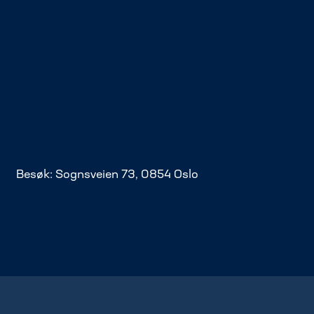
Besøk: Sognsveien 73, 0854 Oslo