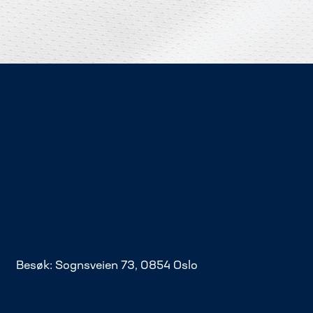
Besøk: Sognsveien 73, 0854 Oslo