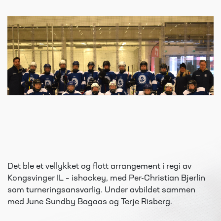
Det ble et vellykket og flott arrangement i regi av
Kongsvinger IL – ishockey, med Per-Christian Bjerlin
som turneringsansvarlig. Under avbildet sammen
med June Sundby Bagaas og Terje Risberg.