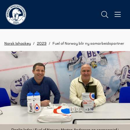
Norsk Ishockey
/
2023
/
Fuel of Norway blir ny samarbeidspartner