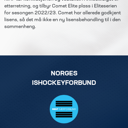
etterretning, og tilbyr Comet Elite plass i Eliteserien
for sesongen 2022/23. Comet har allerede godkjent
lisens, så det må ikke en ny lisensbehandling til i den
sammenheng.
NORGES
ISHOCKEYFORBUND