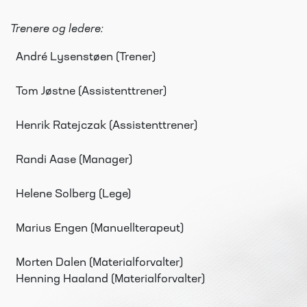
Trenere og ledere:
André Lysenstøen (Trener)
Tom Jøstne (Assistenttrener)
Henrik Ratejczak (Assistenttrener)
Randi Aase (Manager)
Helene Solberg (Lege)
Marius Engen (Manuellterapeut)
Morten Dalen (Materialforvalter)
Henning Haaland (Materialforvalter)