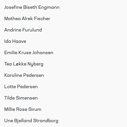
Josefine Biseth Engmann
Mathea Alrek Fischer
Andrine Furulund
Ida Haave
Emilie Kruse Johansen
Tea Løkke Nyberg
Karoline Pedersen
Lotte Pedersen
Tilde Simensen
Millie Rose Sirum
Une Bjelland Strandborg