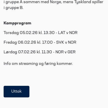
i gruppe A sammen med Norge, mens Tyskland spiller
i gruppe B.
Kampprogram
Torsdag 05.02.26 kl. 13.30 - LAT v NOR
Fredag 06.02.26 kl. 17.00 - SVK v NOR
Lørdag 07.02.26 kl. 11.30 - NOR v GER
Info om streaming og føring kommer.
Uttak