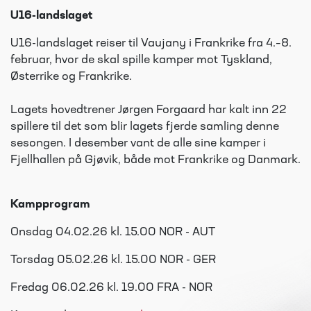
U16-landslaget
U16-landslaget reiser til Vaujany i Frankrike fra 4.–8.
februar, hvor de skal spille kamper mot Tyskland,
Østerrike og Frankrike.
Lagets hovedtrener Jørgen Forgaard har kalt inn 22
spillere til det som blir lagets fjerde samling denne
sesongen. I desember vant de alle sine kamper i
Fjellhallen på Gjøvik, både mot Frankrike og Danmark.
Kampprogram
Onsdag 04.02.26 kl. 15.00 NOR - AUT
Torsdag 05.02.26 kl. 15.00 NOR - GER
Fredag 06.02.26 kl. 19.00 FRA - NOR