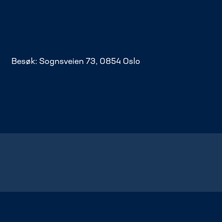
Besøk: Sognsveien 73, 0854 Oslo