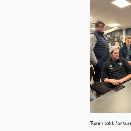
Tusen takk for tur