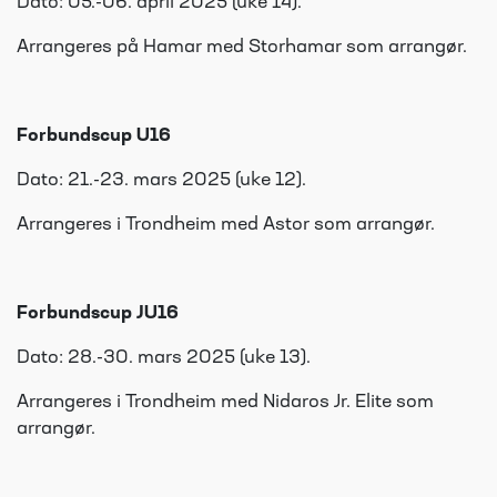
Dato: 05.-06. april 2025 (uke 14).
Arrangeres på Hamar med Storhamar som arrangør.
Forbundscup U16
Dato: 21.-23. mars 2025 (uke 12).
Arrangeres i Trondheim med Astor som arrangør.
Forbundscup JU16
Dato: 28.-30. mars 2025 (uke 13).
Arrangeres i Trondheim med Nidaros Jr. Elite som
arrangør.