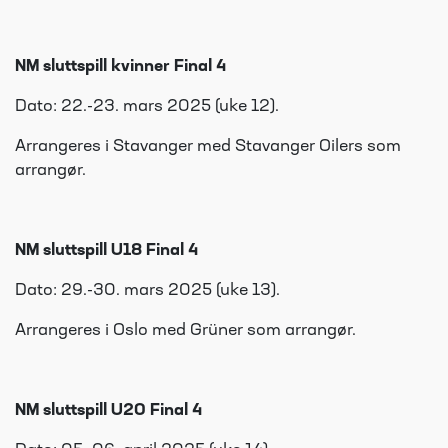
NM sluttspill kvinner Final 4
Dato: 22.-23. mars 2025 (uke 12).
Arrangeres i Stavanger med Stavanger Oilers som
arrangør.
NM sluttspill U18 Final 4
Dato: 29.-30. mars 2025 (uke 13).
Arrangeres i Oslo med Grüner som arrangør.
NM sluttspill U20 Final 4