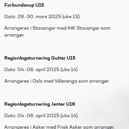
Forbundscup U15
Dato: 28.-30. mars 2025 (uke 13).
Arrangeres i Stavanger med IHK Stavanger som
arrangør.
Regionlagsturnering Gutter U15
Dato: 04.-06. april 2025 (uke 14).
Arrangeres i Oslo med Vålerenga som arrangør.
Regionlagsturnering Jenter U16
Dato: 04.-06. april 2025 (uke 14).
Arrangeres i Asker med Frisk Asker som arrangør.