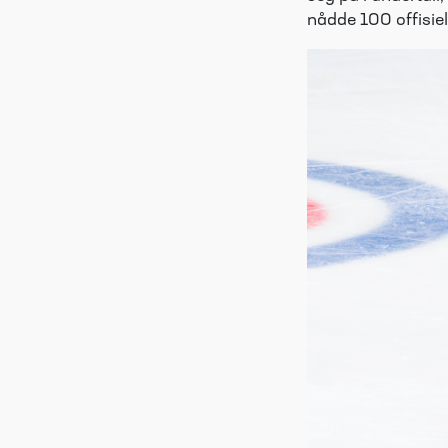
nådde 100 offisiel