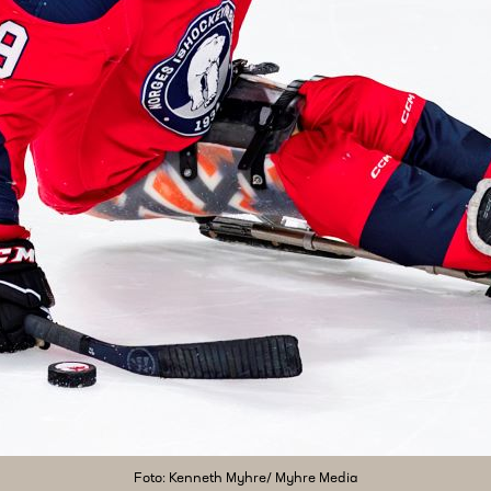
Foto: Kenneth Myhre/ Myhre Media