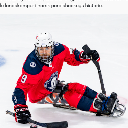
le landskamper i norsk paraishockeys historie.