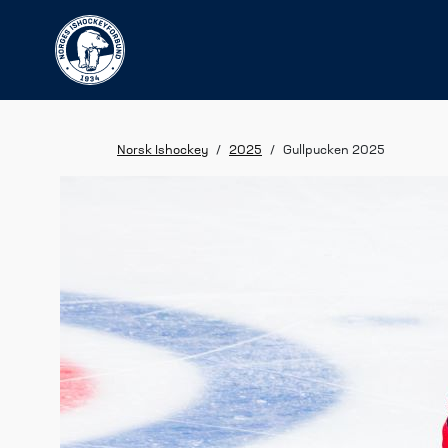
Norsk Ishockey
/
2025
/
Gullpucken 2025