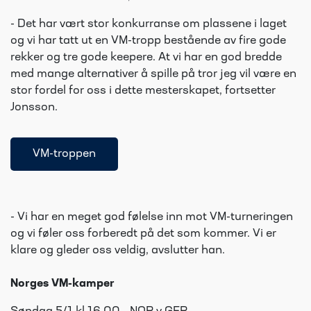
- Det har vært stor konkurranse om plassene i laget
og vi har tatt ut en VM-tropp bestående av fire gode
rekker og tre gode keepere. At vi har en god bredde
med mange alternativer å spille på tror jeg vil være en
stor fordel for oss i dette mesterskapet, fortsetter
Jonsson.
VM-troppen
- Vi har en meget god følelse inn mot VM-turneringen
og vi føler oss forberedt på det som kommer. Vi er
klare og gleder oss veldig, avslutter han.
Norges VM-kamper