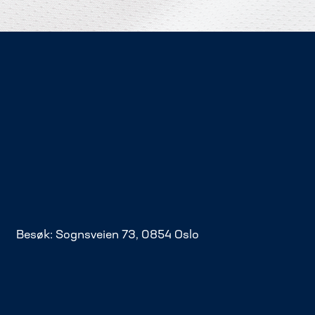
Besøk: Sognsveien 73, 0854 Oslo