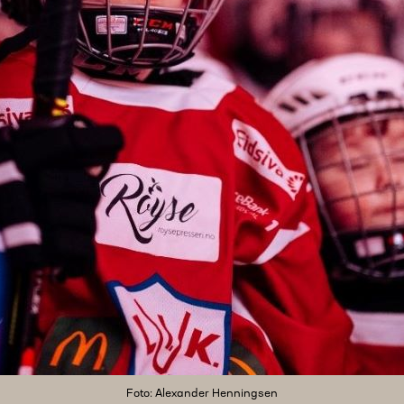
Foto: Alexander Henningsen