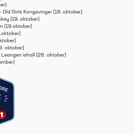
ber)
 Old Girls Kongsvinger (18. oktober)
key (19. oktober)
 (19.oktober)
.oktober)
ktober)
9. oktober)
 Leangen ishall (26. oktober)
vember)