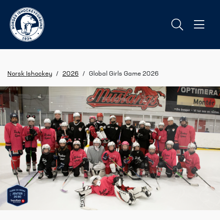
Norsk Ishockey
/
2026
/
Global Girls Game 2026