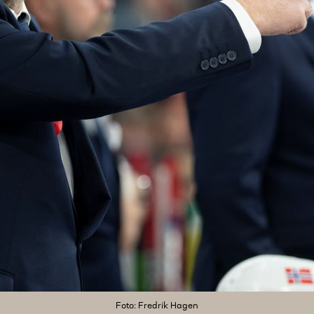
Foto: Fredrik Hagen