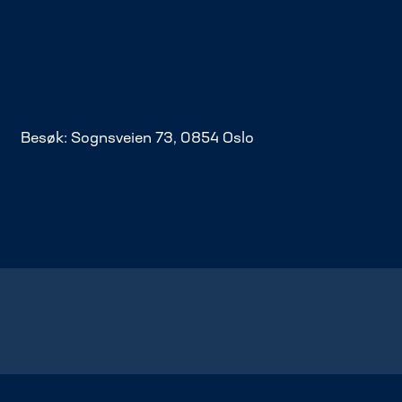
Besøk: Sognsveien 73, 0854 Oslo