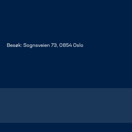
Besøk: Sognsveien 73, 0854 Oslo