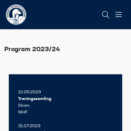
Program 2023/24
10.05.2023
Treningssamling
Skien
NIHF
31.07.2023