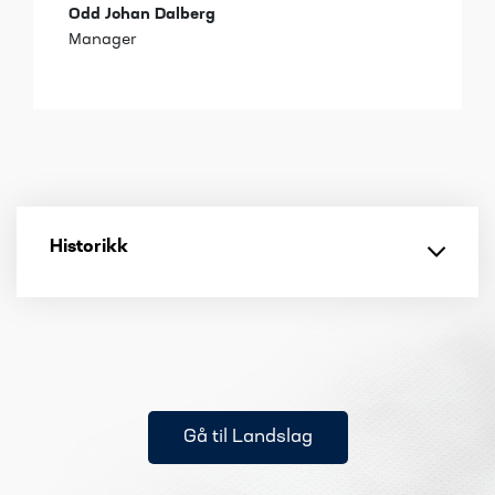
Odd Johan Dalberg
Manager
Historikk
Gå til Landslag