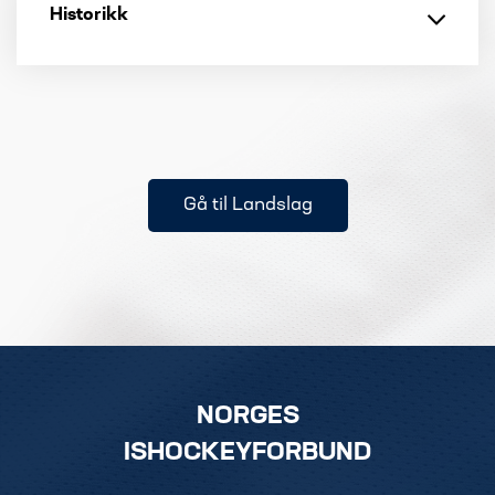
Historikk
Gå til Landslag
NORGES
ISHOCKEYFORBUND