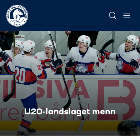
U20-landslaget menn