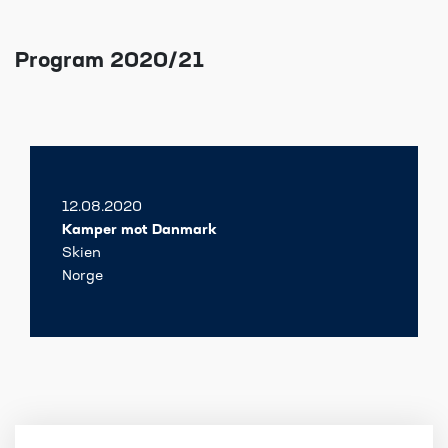
Program 2020/21
12.08.2020
Kamper mot Danmark
Skien
Norge