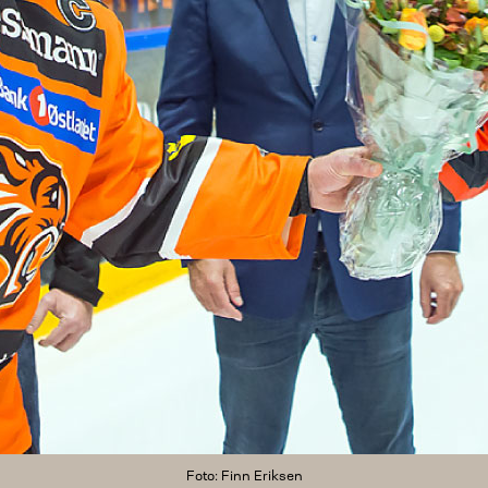
Foto: Finn Eriksen