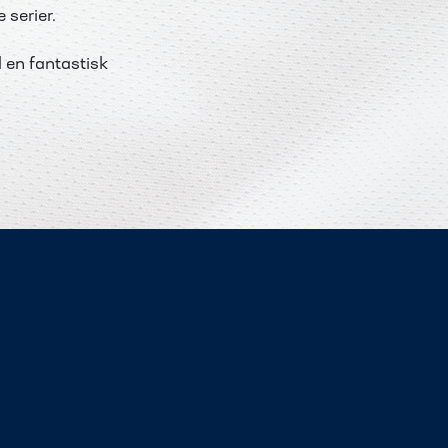
serier.
 en fantastisk