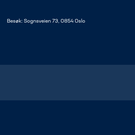
Besøk: Sognsveien 73, 0854 Oslo