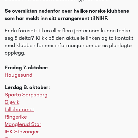
Se oversikten nedenfor over hvilke norske klubbene
som har meldt inn sitt arrangement til NIHF.
Er du foresatt til en eller flere jenter som kunne tenke
seg å delta? Klikk på den aktuelle linken og ta kontakt
med klubben for mer informasjon om deres planlagte
opplegg.
Fredag 7. oktober:
Haugesund
Lørdag 8. oktober:
Sparta Sarpsborg
Gjøvik
Lillehammer
Ringerike
Manglerud Star
IHK Stavanger