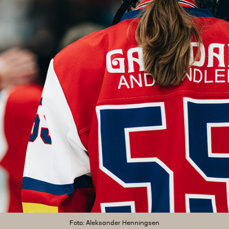
Foto: Aleksander Henningsen