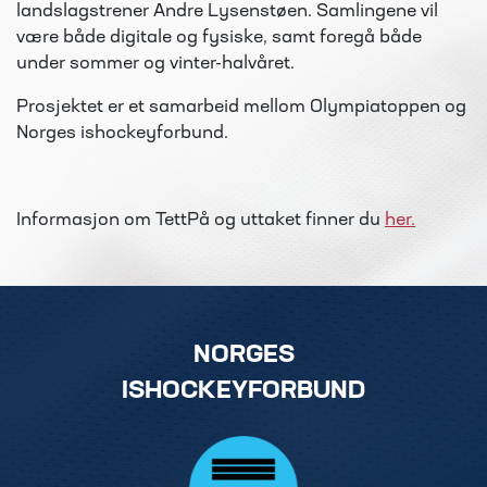
landslagstrener Andre Lysenstøen. Samlingene vil
være både digitale og fysiske, samt foregå både
under sommer og vinter-halvåret.
Prosjektet er et samarbeid mellom Olympiatoppen og
Norges ishockeyforbund.
Informasjon om TettPå og uttaket finner du
her.
NORGES
ISHOCKEYFORBUND