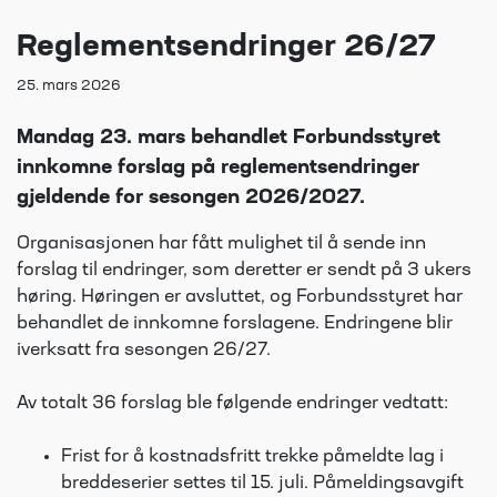
Reglementsendringer 26/27
25. mars 2026
Mandag 23. mars behandlet Forbundsstyret
innkomne forslag på reglementsendringer
gjeldende for sesongen 2026/2027.
Organisasjonen har fått mulighet til å sende inn
forslag til endringer, som deretter er sendt på 3 ukers
høring. Høringen er avsluttet, og Forbundsstyret har
behandlet de innkomne forslagene. Endringene blir
iverksatt fra sesongen 26/27.
Av totalt 36 forslag ble følgende endringer vedtatt:
Frist for å kostnadsfritt trekke påmeldte lag i
breddeserier settes til 15. juli. Påmeldingsavgift