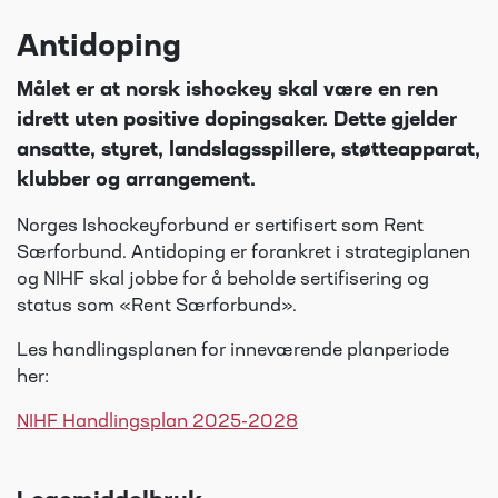
Antidoping
Målet er at norsk ishockey skal være en ren
idrett uten positive dopingsaker. Dette gjelder
ansatte, styret, landslagsspillere, støtteapparat,
klubber og arrangement.
Norges Ishockeyforbund er sertifisert som Rent
Særforbund. Antidoping er forankret i strategiplanen
og NIHF skal jobbe for å beholde sertifisering og
status som «Rent Særforbund».
Les handlingsplanen for inneværende planperiode
her:
NIHF Handlingsplan 2025-2028