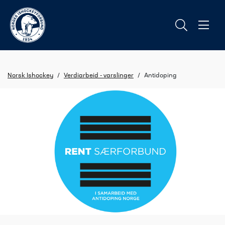
Norsk Ishockey
/
Verdiarbeid - varslinger
/
Antidoping