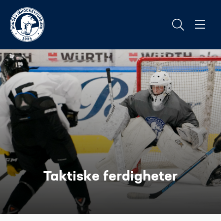
Taktiske ferdigheter