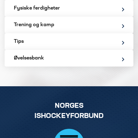
Fysiske ferdigheter
Trening og kamp
Tips
Øvelsesbank
NORGES
ISHOCKEYFORBUND