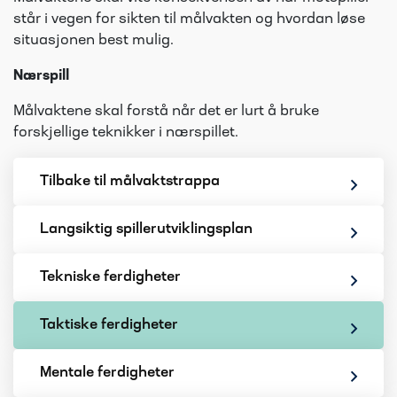
står i vegen for sikten til målvakten og hvordan løse
situasjonen best mulig.
Nærspill
Målvaktene skal forstå når det er lurt å bruke
forskjellige teknikker i nærspillet.
Tilbake til målvaktstrappa
Langsiktig spillerutviklingsplan
Tekniske ferdigheter
Taktiske ferdigheter
Mentale ferdigheter