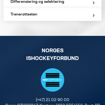
Differensiering og selektering
Trenerattesten
NORGES
ISHOCKEYFORBUND
(+47) 21 02 90 00