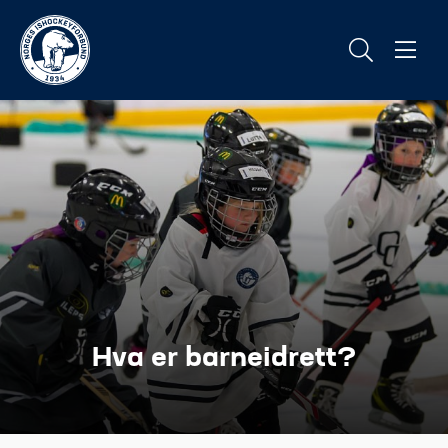
Hva er barneidrett?