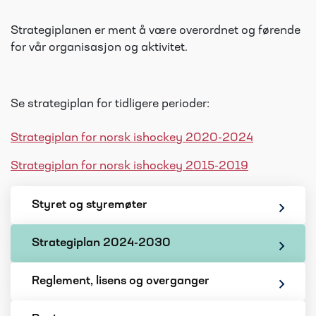
Strategiplanen er ment å være overordnet og førende
for vår organisasjon og aktivitet.
Se strategiplan for tidligere perioder:
Strategiplan for norsk ishockey 2020-2024
Strategiplan for norsk ishockey 2015-2019
Styret og styremøter
Strategiplan 2024-2030
Reglement, lisens og overganger