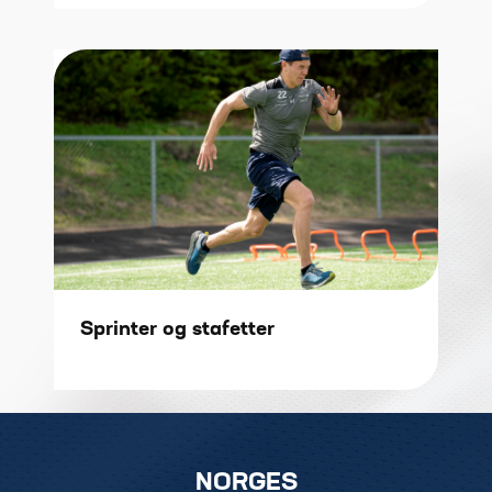
Sprinter og stafetter
NORGES