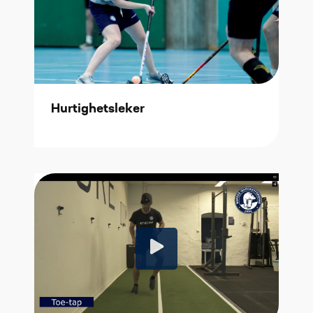
Hurtighetsleker