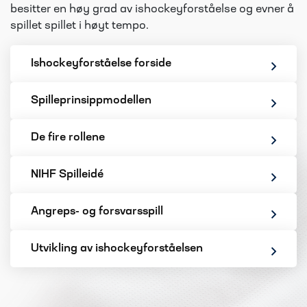
besitter en høy grad av ishockeyforståelse og evner å
spillet spillet i høyt tempo.
Ishockeyforståelse forside
Spilleprinsippmodellen
De fire rollene
NIHF Spilleidé
Angreps- og forsvarsspill
Utvikling av ishockeyforståelsen