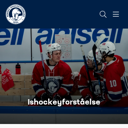
Ishockeyforståelse