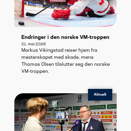
Endringer i den norske VM-troppen
21. mai 2026
Markus Vikingstad reiser hjem fra
mesterskapet med skade, mens
Thomas Olsen tilslutter seg den norske
VM-troppen.
Aktuelt