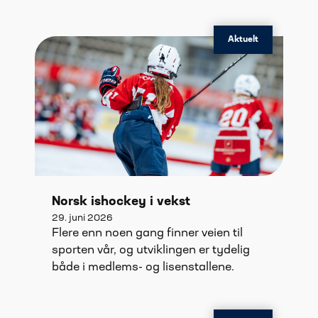
Aktuelt
Norsk ishockey i vekst
29. juni 2026
Flere enn noen gang finner veien til
sporten vår, og utviklingen er tydelig
både i medlems- og lisenstallene.