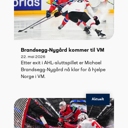
Brandsegg-Nygård kommer til VM
22. mai 2026
Etter exit i AHL-sluttspillet er Michael
Brandsegg-Nygård nå klar for å hjelpe
Norge i VM.
Aktuelt