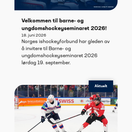
Velkommen til barne- og
ungdomshockeyseminaret 2026!
18. juni 2026
Norges ishockeyforbund har gleden av
å invitere til Barne- og
ungdomshockeyseminaret 2026
lørdag 19. september.
Aktuelt