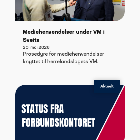
Mediehenvendelser under VM i
Sveits
20. mai 2026
Prosedyre for mediehenvendelser
knyttet til herrelandslagets VM.
Aktuelt