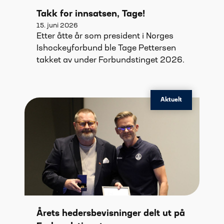
Takk for innsatsen, Tage!
15. juni 2026
Etter åtte år som president i Norges
Ishockeyforbund ble Tage Pettersen
takket av under Forbundstinget 2026.
Aktuelt
Årets hedersbevisninger delt ut på