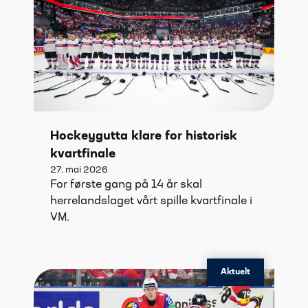
Hockeygutta klare for historisk
kvartfinale
27. mai 2026
For første gang på 14 år skal
herrelandslaget vårt spille kvartfinale i
VM.
Aktuelt