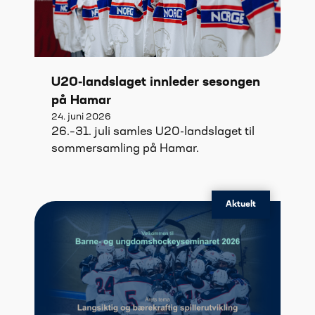
U20-landslaget innleder sesongen
på Hamar
24. juni 2026
26.–31. juli samles U20-landslaget til
sommersamling på Hamar.
Aktuelt