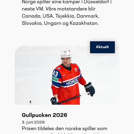
Norge spiller sine kamper i Düsseldorf i
neste VM. Våre motstandere blir
Canada, USA, Tsjekkia, Danmark,
Slovakia, Ungarn og Kazakhstan.
Aktuelt
Gullpucken 2026
3. juni 2026
Prisen tildeles den norske spiller som