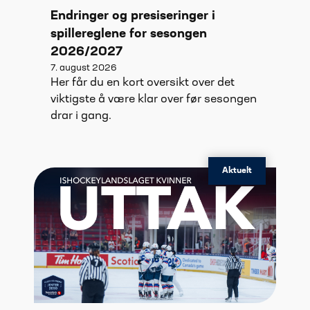
Endringer og presiseringer i
spillereglene for sesongen
2026/2027
7. august 2026
Her får du en kort oversikt over det
viktigste å være klar over før sesongen
drar i gang.
Aktuelt