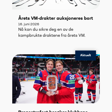
Årets VM-drakter auksjoneres bort
16. juni 2026
Nå kan du sikre deg en av de
kampbrukte draktene fra årets VM.
Aktuelt