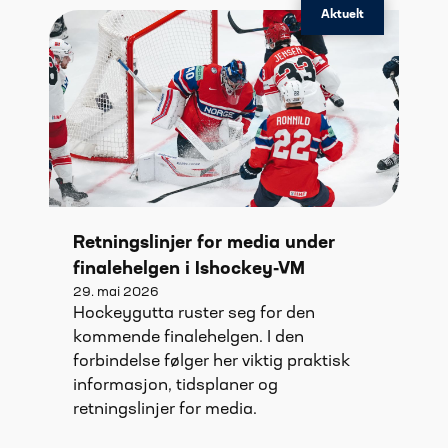
Aktuelt
Retningslinjer for media under
finalehelgen i Ishockey-VM
29. mai 2026
Hockeygutta ruster seg for den
kommende finalehelgen. I den
forbindelse følger her viktig praktisk
informasjon, tidsplaner og
retningslinjer for media.