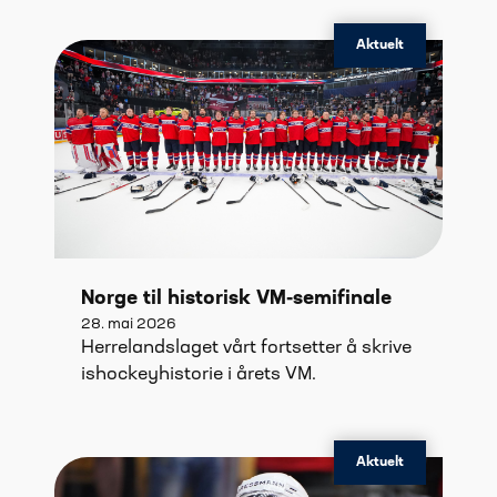
Aktuelt
Norge til historisk VM-semifinale
28. mai 2026
Herrelandslaget vårt fortsetter å skrive
ishockeyhistorie i årets VM.
Aktuelt