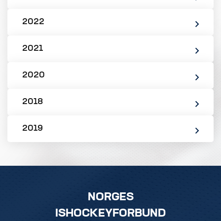
2022
2021
2020
2018
2019
NORGES
ISHOCKEYFORBUND