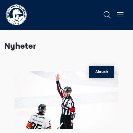
Nyheter
Aktuelt