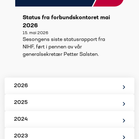
Status fra forbundskontoret mai
2026
15. mai 2026
Sesongens siste statusrapport fra
NIHF, ført i pennen av vår
generalsekretær Petter Salsten.
2026
2025
2024
2023