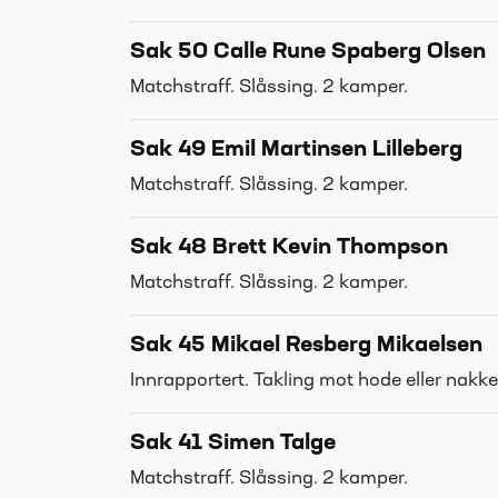
Sak 50 Calle Rune Spaberg Olsen
Matchstraff. Slåssing. 2 kamper.
Sak 49 Emil Martinsen Lilleberg
Matchstraff. Slåssing. 2 kamper.
Sak 48 Brett Kevin Thompson
Matchstraff. Slåssing. 2 kamper.
Sak 45 Mikael Resberg Mikaelsen
Innrapportert. Takling mot hode eller nakk
Sak 41 Simen Talge
Matchstraff. Slåssing. 2 kamper.