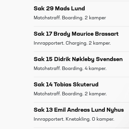
Sak 29 Mads Lund
Matchstraff. Boarding. 2 kamper
Sak 17 Brady Maurice Brassart
Innrapportert. Charging. 2 kamper.
Sak 15 Didrik Nøkleby Svendsen
Matchstraff. Boarding. 4 kamper.
Sak 14 Tobias Skuterud
Matchstraff. Boarding. 2 kamper.
Sak 13 Emil Andreas Lund Nyhus
Innrapportert. Knetakling. 0 kamper.