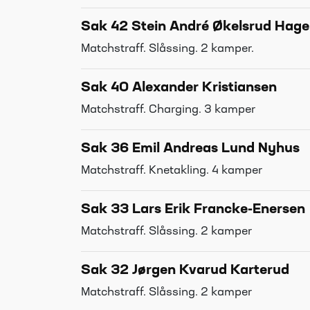
Sak 42 Stein André Økelsrud Hag
Matchstraff. Slåssing. 2 kamper.
Sak 40 Alexander Kristiansen
Matchstraff. Charging. 3 kamper
Sak 36 Emil Andreas Lund Nyhus
Matchstraff. Knetakling. 4 kamper
Sak 33 Lars Erik Francke-Enersen
Matchstraff. Slåssing. 2 kamper
Sak 32 Jørgen Kvarud Karterud
Matchstraff. Slåssing. 2 kamper