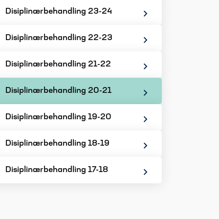
Disiplinærbehandling 23-24
Disiplinærbehandling 22-23
Disiplinærbehandling 21-22
Disiplinærbehandling 20-21
Disiplinærbehandling 19-20
Disiplinærbehandling 18-19
Disiplinærbehandling 17-18