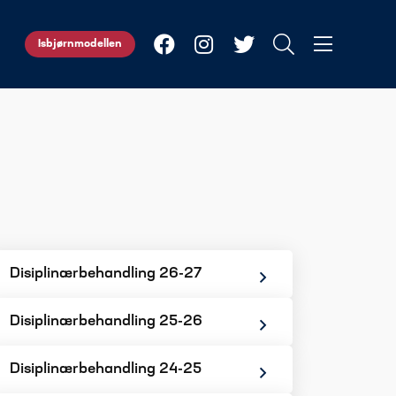
Isbjørnmodellen
Disiplinærbehandling 26-27
Disiplinærbehandling 25-26
Disiplinærbehandling 24-25