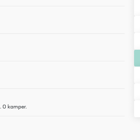
e. 0 kamper.