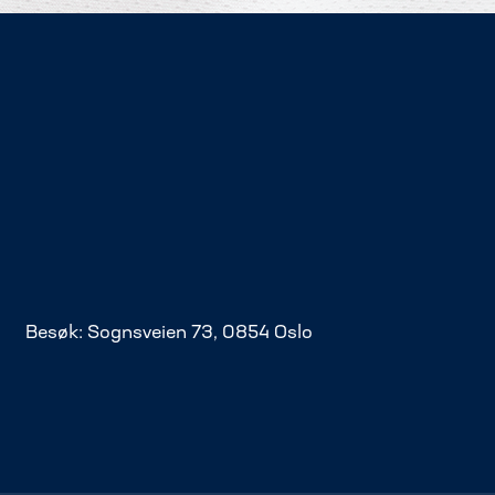
Besøk: Sognsveien 73, 0854 Oslo