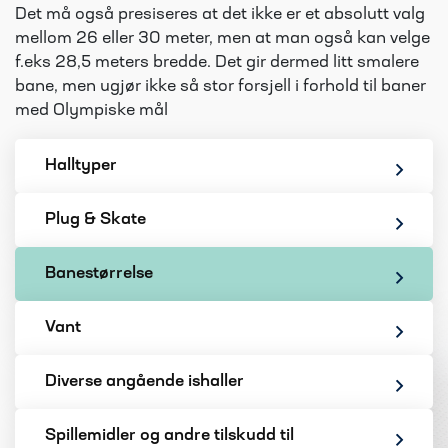
Det må også presiseres at det ikke er et absolutt valg
mellom 26 eller 30 meter, men at man også kan velge
f.eks 28,5 meters bredde. Det gir dermed litt smalere
bane, men ugjør ikke så stor forsjell i forhold til baner
med Olympiske mål
Halltyper
Plug & Skate
Banestørrelse
Vant
Diverse angående ishaller
Spillemidler og andre tilskudd til